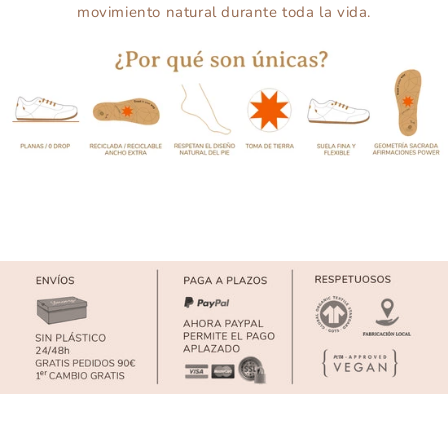
movimiento natural durante toda la vida.