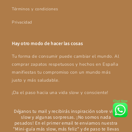
Términos y condiciones
Privacidad
Hay otro modo de hacer las cosas
Tu forma de consumir puede cambiar el mundo. Al
comprar zapatos respetuosos y hechos en España
manifiestas tu compromiso con un mundo más
justo y más saludable.
¡Da el paso hacia una vida slow y consciente!
Déjanos tu mail y recibirás inspiración sobre vida
slow y algunas sorpresas. ¡No somos nada
pesados! En el primer email te enviamos nuestra
"Mini-guía más slow, más feliz" y de paso te llevas