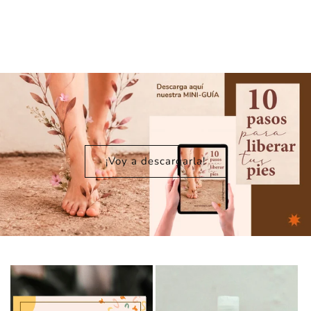
¡Voy a descargarla!