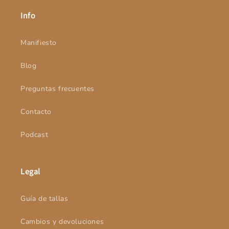
Info
Manifiesto
Blog
Preguntas frecuentes
Contacto
Podcast
Legal
Guía de tallas
Cambios y devoluciones