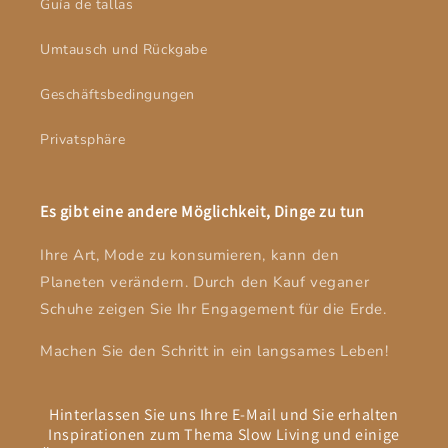
Guía de tallas
Umtausch und Rückgabe
Geschäftsbedingungen
Privatsphäre
Es gibt eine andere Möglichkeit, Dinge zu tun
Ihre Art, Mode zu konsumieren, kann den
Planeten verändern. Durch den Kauf veganer
Schuhe zeigen Sie Ihr Engagement für die Erde.
Machen Sie den Schritt in ein langsames Leben!
Hinterlassen Sie uns Ihre E-Mail und Sie erhalten
Inspirationen zum Thema Slow Living und einige