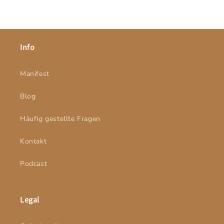
Alle anzeigen
Info
Manifest
Blog
Häufig gestellte Fragen
Kontakt
Podcast
Legal