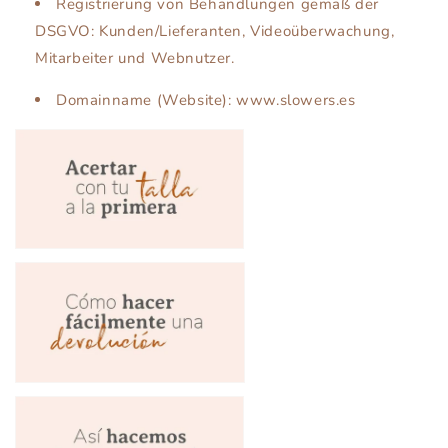
Registrierung von Behandlungen gemäß der
DSGVO: Kunden/Lieferanten, Videoüberwachung,
Mitarbeiter und Webnutzer.
Domainname (Website): www.slowers.es